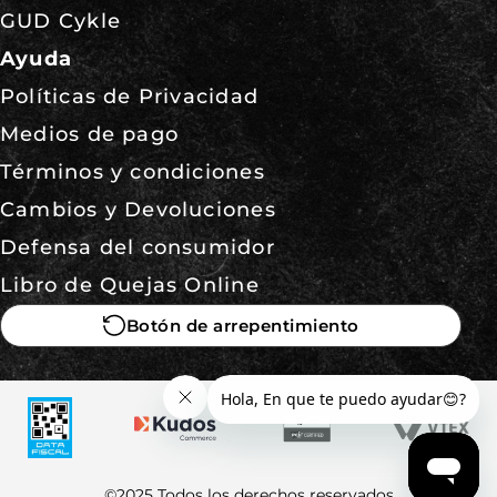
GUD Cykle
Ayuda
Políticas de Privacidad
Medios de pago
Términos y condiciones
Cambios y Devoluciones
Defensa del consumidor
Libro de Quejas Online
Botón de arrepentimiento
©2025 Todos los derechos reservados