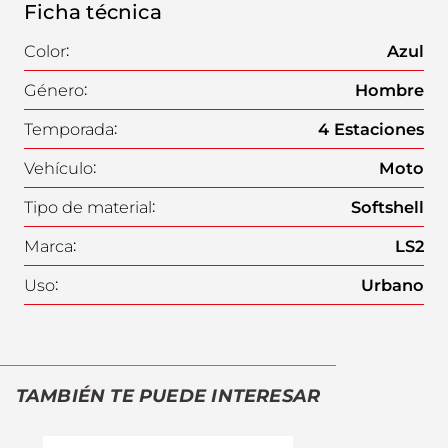
Ficha técnica
Color
:
Azul
Género
:
Hombre
Temporada
:
4 Estaciones
Vehículo
:
Moto
Tipo de material
:
Softshell
Marca
:
LS2
Uso
:
Urbano
TAMBIÉN TE PUEDE INTERESAR