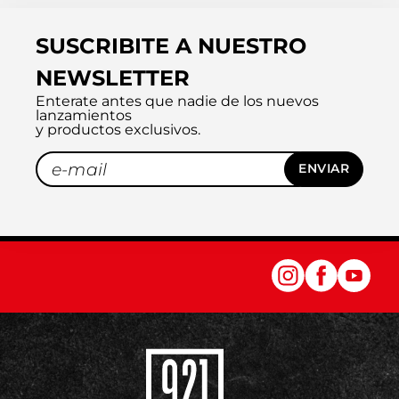
SUSCRIBITE A NUESTRO
NEWSLETTER
Enterate antes que nadie de los nuevos
lanzamientos
y productos exclusivos.
ENVIAR