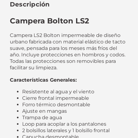
Descripción
Campera Bolton LS2
Campera LS2 Bolton impermeable de diseño
urbano fabricada con material elástico de tacto
suave, pensada para los meses más fríos del
año. Incluye protecciones en hombros y codos.
Todas las protecciones son removibles para
facilitar su limpieza.
Características Generales:
Resistente al agua y el viento
Cierre frontal impermeable
Forro térmico desmontable
Ajuste en mangas
Trampa de agua
Loop para acoplar a los pantalones
2 bolsillos laterales y 1 bolsillo frontal
Capucha desmontable