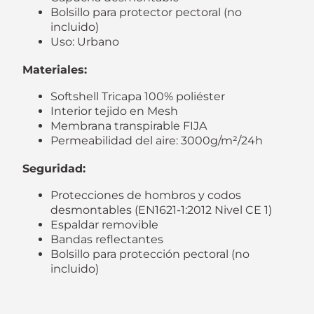
Bolsillo para protector pectoral (no
incluido)
Uso: Urbano
Materiales:
Softshell Tricapa 100% poliéster
Interior tejido en Mesh
Membrana transpirable FIJA
Permeabilidad del aire: 3000g/m²/24h
Seguridad:
Protecciones de hombros y codos
desmontables (EN1621-1:2012 Nivel CE 1)
Espaldar removible
Bandas reflectantes
Bolsillo para protección pectoral (no
incluido)