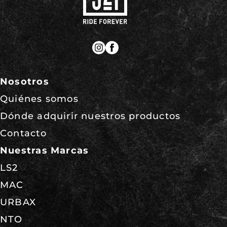
Nosotros
Quiénes somos
Dónde adquirir nuestros productos
Contacto
Nuestras Marcas
LS2
MAC
URBAX
NTO