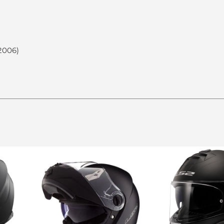
2006)