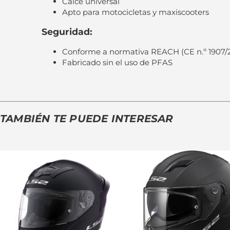
Calce universal
Apto para motocicletas y maxiscooters
Seguridad:
Conforme a normativa REACH (CE n.º 1907/
Fabricado sin el uso de PFAS
TAMBIÉN TE PUEDE INTERESAR