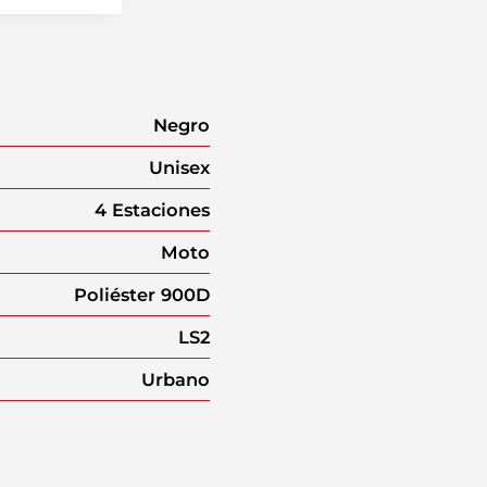
Negro
Unisex
4 Estaciones
Moto
Poliéster 900D
LS2
Urbano