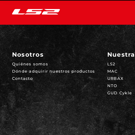
Nosotros
Nuestra
Quiénes somos
LS2
Dónde adquirir nuestros productos
MAC
Contacto
URBAX
NTO
GUD Cykle