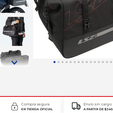
Compra segura
Envío sin cargo
EN TIENDA OFICIAL
A PARTIR DE $240