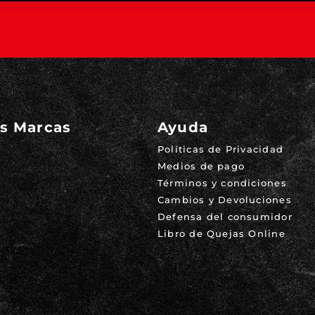
s Marcas
Ayuda
Políticas de Privacidad
Medios de pago
Términos y condiciones
Cambios y Devoluciones
Defensa del consumidor
Libro de Quejas Online