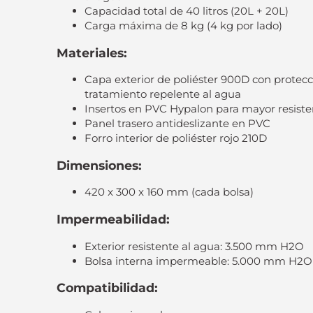
Capacidad total de 40 litros (20L + 20L)
Carga máxima de 8 kg (4 kg por lado)
Materiales:
Capa exterior de poliéster 900D con protecc
tratamiento repelente al agua
Insertos en PVC Hypalon para mayor resiste
Panel trasero antideslizante en PVC
Forro interior de poliéster rojo 210D
Dimensiones:
420 x 300 x 160 mm (cada bolsa)
Impermeabilidad:
Exterior resistente al agua: 3.500 mm H2O
Bolsa interna impermeable: 5.000 mm H2O
Compatibilidad: