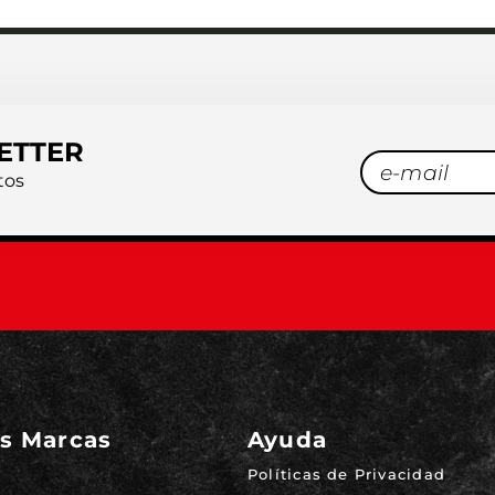
ETTER
tos
s Marcas
Ayuda
Políticas de Privacidad