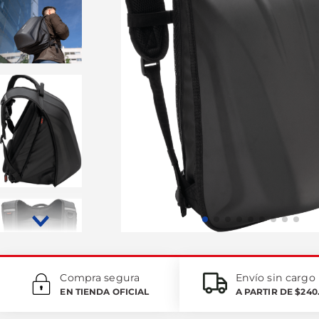
Compra segura
Envío sin cargo
EN TIENDA OFICIAL
A PARTIR DE $240