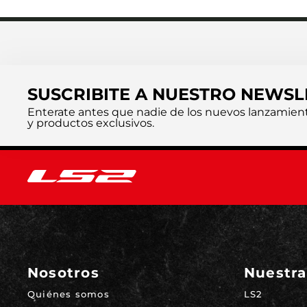
SUSCRIBITE A NUESTRO NEWSL
Enterate antes que nadie de los nuevos lanzamien
y productos exclusivos.
Nosotros
Nuestra
Quiénes somos
LS2