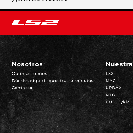
Nosotros
Nuestra
Quiénes somos
LS2
Dónde adquirir nuestros productos
MAC
Contacto
URBAX
NTO
GUD Cykle