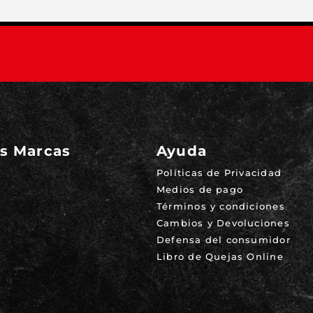
s Marcas
Ayuda
Políticas de Privacidad
Medios de pago
Términos y condiciones
Cambios y Devoluciones
Defensa del consumidor
Libro de Quejas Online